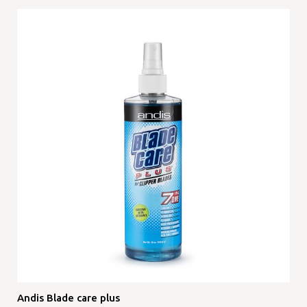
Andis Blade care plus