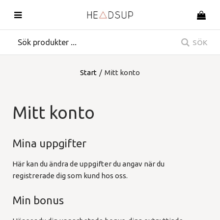
SÖK
Start
/
Mitt konto
Mitt konto
Mina uppgifter
Här kan du ändra de uppgifter du angav när du
registrerade dig som kund hos oss.
Min bonus